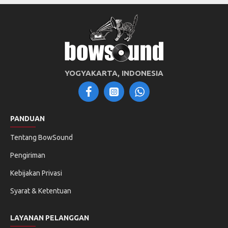
YOGYAKARTA, INDONESIA
PANDUAN
Tentang BowSound
Pengiriman
Kebijakan Privasi
Syarat & Ketentuan
LAYANAN PELANGGAN