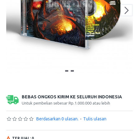
BEBAS ONGKOS KIRIM KE SELURUH INDONESIA
Untuk pembelian sebesar Rp.1.000.000 atau lebih
Berdasarkan 0 ulasan.
-
Tulis ulasan
TERJUAL: 0