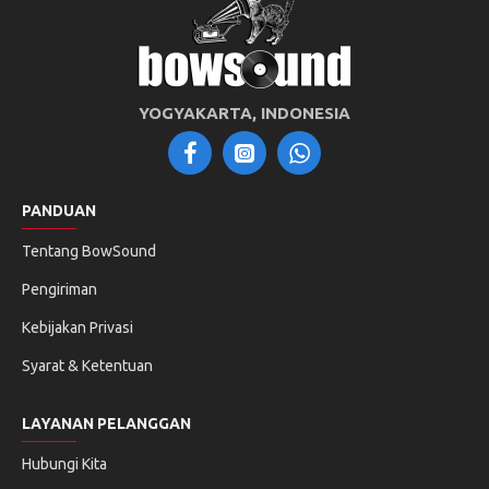
YOGYAKARTA, INDONESIA
PANDUAN
Tentang BowSound
Pengiriman
Kebijakan Privasi
Syarat & Ketentuan
LAYANAN PELANGGAN
Hubungi Kita