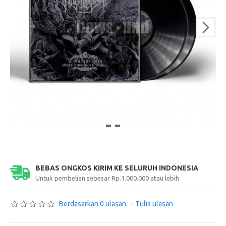
BEBAS ONGKOS KIRIM KE SELURUH INDONESIA
Untuk pembelian sebesar Rp.1.000.000 atau lebih
Berdasarkan 0 ulasan.
-
Tulis ulasan