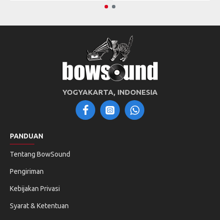
YOGYAKARTA, INDONESIA
PANDUAN
Tentang BowSound
Pengiriman
Kebijakan Privasi
Syarat & Ketentuan