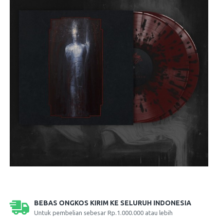
BEBAS ONGKOS KIRIM KE SELURUH INDONESIA
Untuk pembelian sebesar Rp.1.000.000 atau lebih