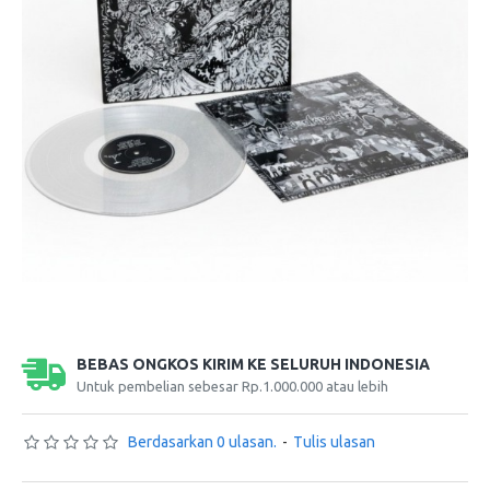
BEBAS ONGKOS KIRIM KE SELURUH INDONESIA
Untuk pembelian sebesar Rp.1.000.000 atau lebih
Berdasarkan 0 ulasan.
-
Tulis ulasan