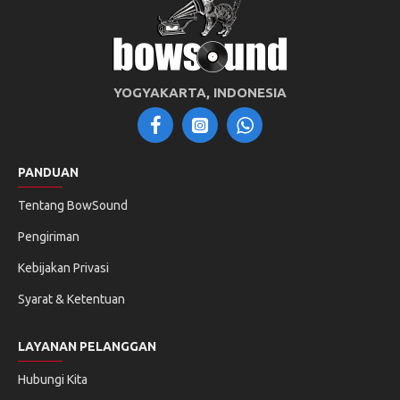
YOGYAKARTA, INDONESIA
PANDUAN
Tentang BowSound
Pengiriman
Kebijakan Privasi
Syarat & Ketentuan
LAYANAN PELANGGAN
Hubungi Kita