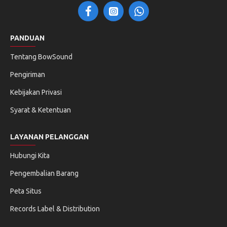
PANDUAN
Tentang BowSound
Pengiriman
Kebijakan Privasi
Syarat & Ketentuan
LAYANAN PELANGGAN
Hubungi Kita
Pengembalian Barang
Peta Situs
Records Label & Distribution