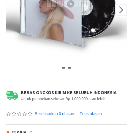
BEBAS ONGKOS KIRIM KE SELURUH INDONESIA
Untuk pembelian sebesar Rp.1.000.000 atau lebih
Berdasarkan 0 ulasan.
-
Tulis ulasan
TERJUAL: 0