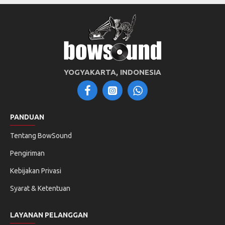
YOGYAKARTA, INDONESIA
PANDUAN
Tentang BowSound
Pengiriman
Kebijakan Privasi
Syarat & Ketentuan
LAYANAN PELANGGAN